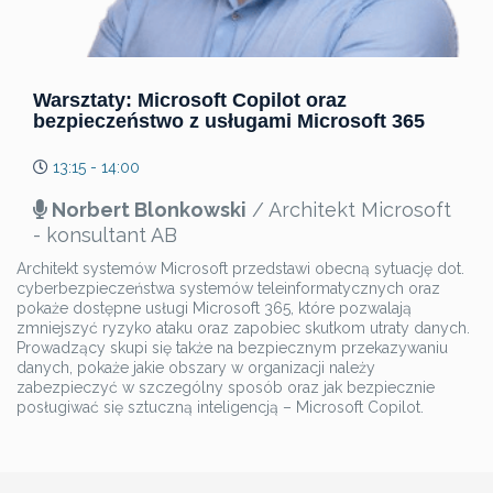
Warsztaty: Microsoft Copilot oraz
bezpieczeństwo z usługami Microsoft 365
13:15 - 14:00
Norbert Blonkowski
/ Architekt Microsoft
- konsultant AB
Architekt systemów Microsoft przedstawi obecną sytuację dot.
cyberbezpieczeństwa systemów teleinformatycznych oraz
pokaże dostępne usługi Microsoft 365, które pozwalają
zmniejszyć ryzyko ataku oraz zapobiec skutkom utraty danych.
Prowadzący skupi się także na bezpiecznym przekazywaniu
danych, pokaże jakie obszary w organizacji należy
zabezpieczyć w szczególny sposób oraz jak bezpiecznie
posługiwać się sztuczną inteligencją – Microsoft Copilot.