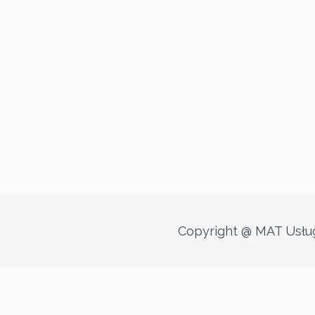
Copyright @ MAT Usług