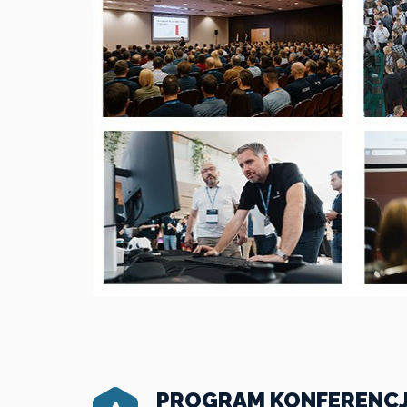
PROGRAM KONFERENCJ