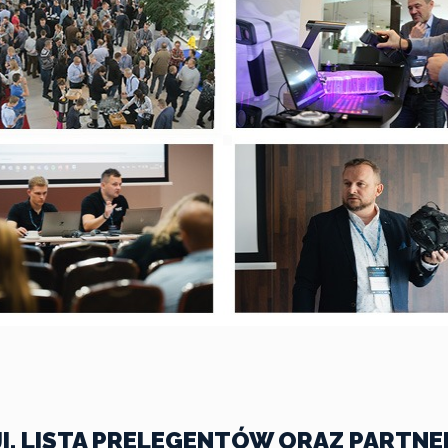
I, LISTA PRELEGENTÓW ORAZ PARTN